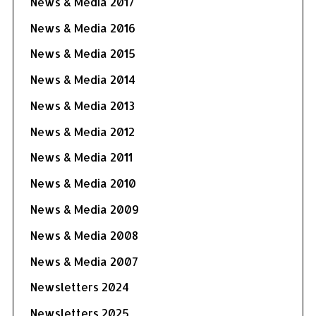
News & Media 2017
News & Media 2016
News & Media 2015
News & Media 2014
News & Media 2013
News & Media 2012
News & Media 2011
News & Media 2010
News & Media 2009
News & Media 2008
News & Media 2007
Newsletters 2024
Newsletters 2025