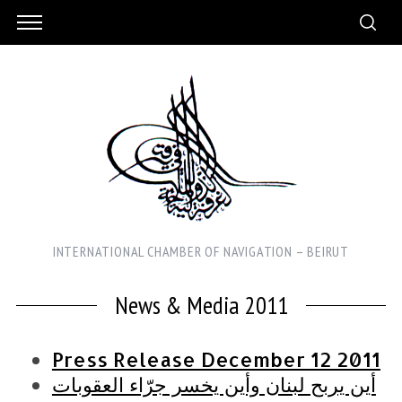
INTERNATIONAL CHAMBER OF NAVIGATION – BEIRUT
News & Media 2011
Press Release December 12 2011
أين يربح لبنان وأين يخسر جرّاء العقوبات