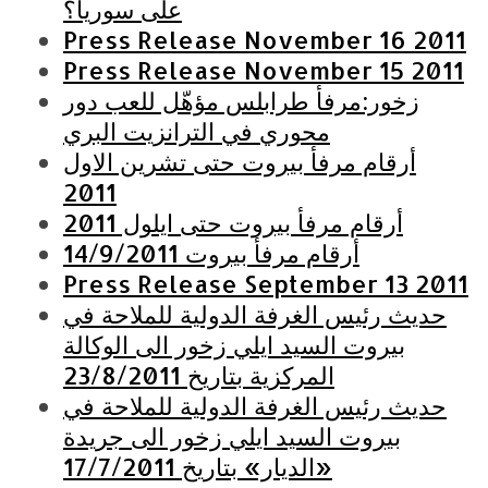
على سوريا؟
Press Release November 16 2011
Press Release November 15 2011
زخور:مرفأ طرابلس مؤهّل للعب دور
محوري في الترانزيت البري
أرقام مرفأ بيروت حتى تشرين الاول
2011
أرقام مرفأ بيروت حتى ايلول 2011
أرقام مرفأ بيروت 14/9/2011
Press Release September 13 2011
حديث رئيس الغرفة الدولية للملاحة في
بيروت السيد ايلي زخور الى الوكالة
المركزية بتاريخ 23/8/2011
حديث رئيس الغرفة الدولية للملاحة في
بيروت السيد ايلي زخور الى جريدة
«الديار» بتاريخ 17/7/2011